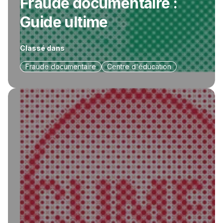
Fraude documentaire :
Guide ultime
Classé dans
Fraude documentaire
Centre d'éducation