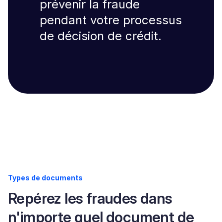
prévenir la fraude
pendant votre processus
de décision de crédit.
Types de documents
Repérez les fraudes dans
n'importe quel document de