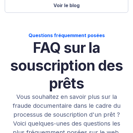
Voir le blog
Questions fréquemment posées
FAQ sur la
souscription des
prêts
Vous souhaitez en savoir plus sur la
fraude documentaire dans le cadre du
processus de souscription d'un prêt ?
Voici quelques-unes des questions les
plus fréquemment posées sur le web.