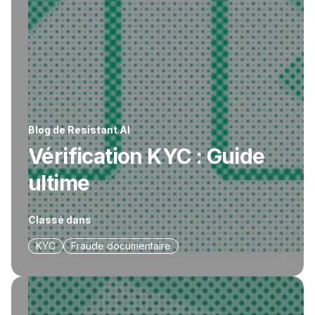
Blog de Resistant AI
Vérification KYC : Guide
ultime
Classé dans
KYC
Fraude documentaire