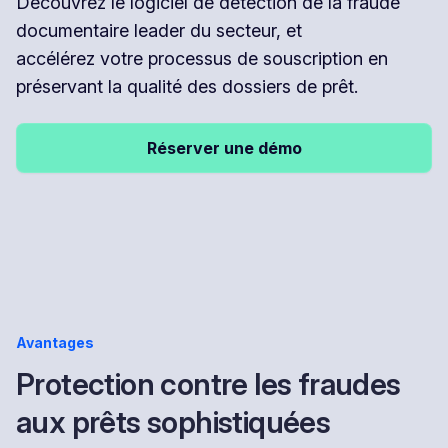
Découvrez le logiciel de détection de la fraude
documentaire leader du secteur, et
accélérez votre processus de souscription en
préservant la qualité des dossiers de prêt.
Réserver une démo
Avantages
Protection contre les fraudes
aux prêts sophistiquées