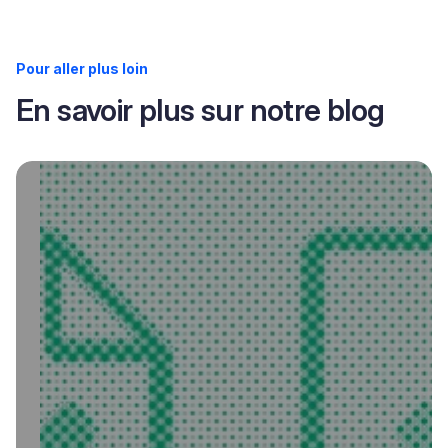
Pour aller plus loin
En savoir plus sur notre blog