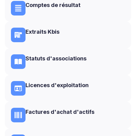
Comptes de résultat
Extraits Kbis
Statuts d'associations
Licences d'exploitation
Factures d'achat d'actifs