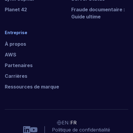
Planet 42
Fraude documentaire :
Guide ultime
Entreprise
À propos
AWS
Partenaires
Carrières
Ressources de marque
/
EN
FR
Politique de confidentialité