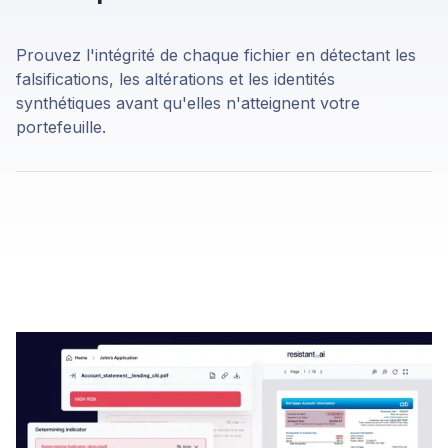
Prouvez l'intégrité de chaque fichier en détectant les
falsifications, les altérations et les identités
synthétiques avant qu'elles n'atteignent votre
portefeuille.