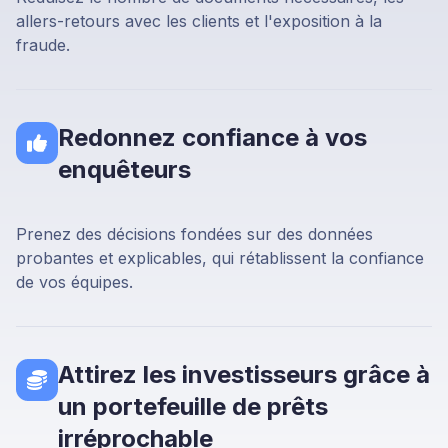
allers-retours avec les clients et l'exposition à la
fraude.
Redonnez confiance à vos
enquêteurs
Prenez des décisions fondées sur des données
probantes et explicables, qui rétablissent la confiance
de vos équipes.
Attirez les investisseurs grâce à
un portefeuille de prêts
irréprochable