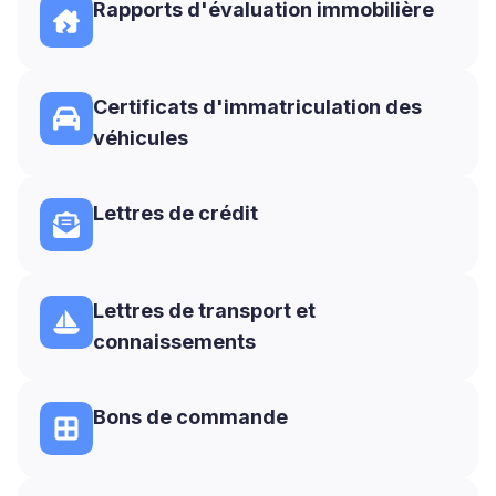
Rapports d'évaluation immobilière
Certificats d'immatriculation des
véhicules
Lettres de crédit
Lettres de transport et
connaissements
Bons de commande