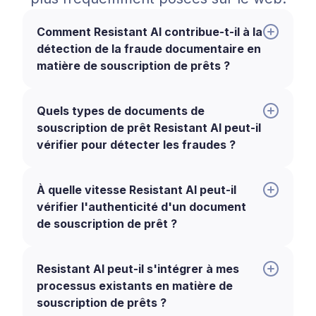
Comment Resistant AI contribue-t-il à la
détection de la fraude documentaire en
matière de souscription de prêts ?
Quels types de documents de
souscription de prêt Resistant AI peut-il
vérifier pour détecter les fraudes ?
À quelle vitesse Resistant AI peut-il
vérifier l'authenticité d'un document
de souscription de prêt ?
Resistant AI peut-il s'intégrer à mes
processus existants en matière de
souscription de prêts ?