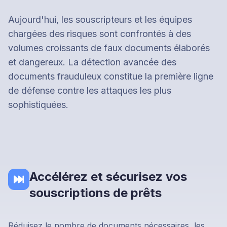
Aujourd'hui, les souscripteurs et les équipes
chargées des risques sont confrontés à des
volumes croissants de faux documents élaborés
et dangereux. La détection avancée des
documents frauduleux constitue la première ligne
de défense contre les attaques les plus
sophistiquées.
Accélérez et sécurisez vos
souscriptions de prêts
Réduisez le nombre de documents nécessaires, les