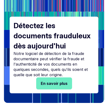
Détectez les
documents frauduleux
dès aujourd'hui
Notre logiciel de détection de la fraude
documentaire peut vérifier la fraude et
l'authenticité de vos documents en
quelques secondes, quels qu'ils soient et
quelle que soit leur origine.
En savoir plus