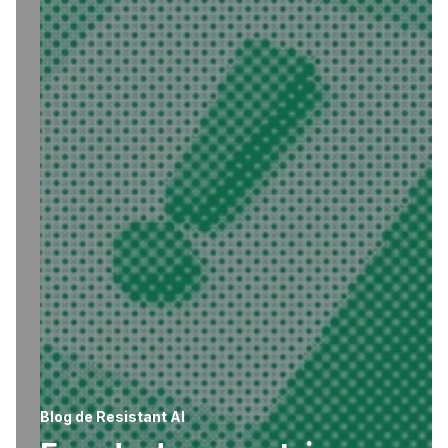
Blog de Resistant AI