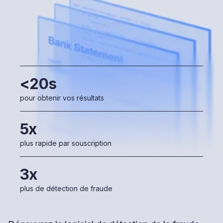
<20s
pour obtenir vos résultats
5x
plus rapide par souscription
3x
plus de détection de fraude