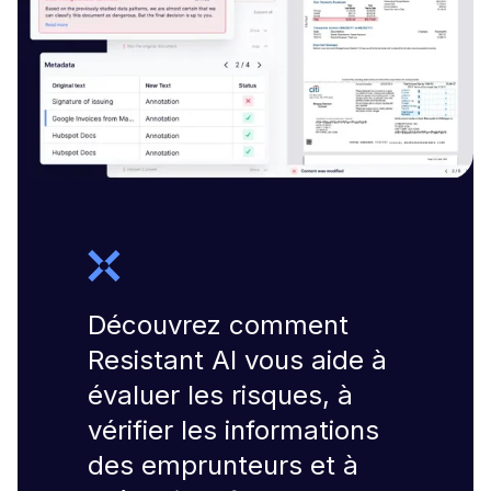
Découvrez comment
Resistant AI vous aide à
évaluer les risques, à
vérifier les informations
des emprunteurs et à