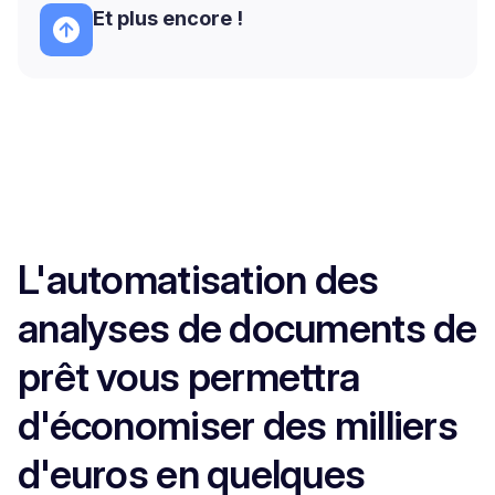
Et plus encore !
L'automatisation des
analyses de documents de
prêt vous permettra
d'économiser des milliers
d'euros en quelques