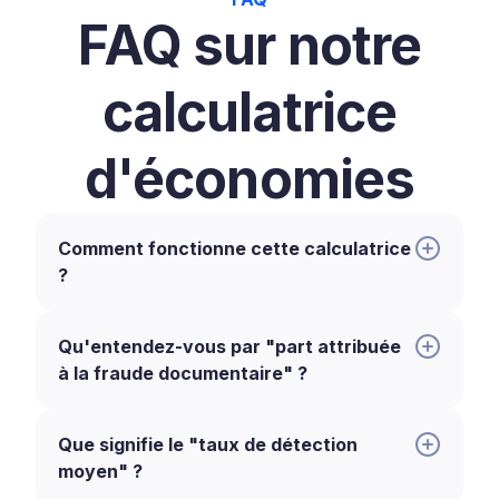
FAQ sur notre
calculatrice
d'économies
Comment fonctionne cette calculatrice
?
Qu'entendez-vous par "part attribuée
à la fraude documentaire" ?
Que signifie le "taux de détection
moyen" ?