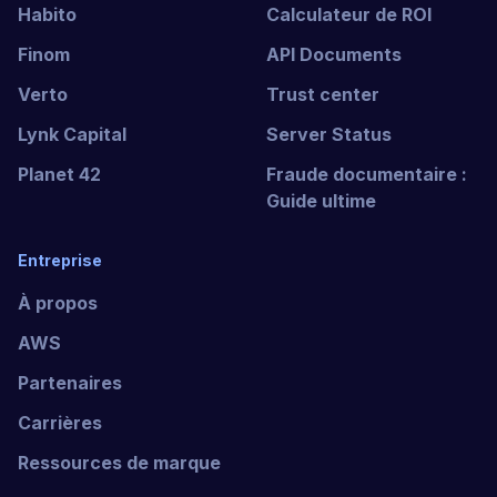
Habito
Calculateur de ROI
Finom
API Documents
Verto
Trust center
Lynk Capital
Server Status
Planet 42
Fraude documentaire :
Guide ultime
Entreprise
À propos
AWS
Partenaires
Carrières
Ressources de marque