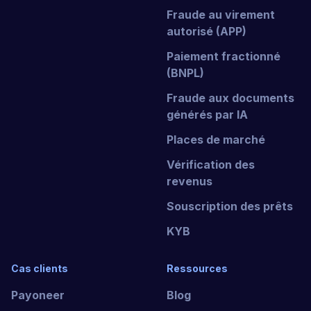
Fraude au virement
autorisé (APP)
Paiement fractionné
(BNPL)
Fraude aux documents
générés par IA
Places de marché
Vérification des
revenus
Souscription des prêts
KYB
Cas clients
Ressources
Payoneer
Blog