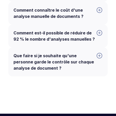
Comment connaître le coût d'une
analyse manuelle de documents ?
Comment est-il possible de réduire de
92 % le nombre d'analyses manuelles ?
Que faire si je souhaite qu'une
personne garde le contrôle sur chaque
analyse de document ?