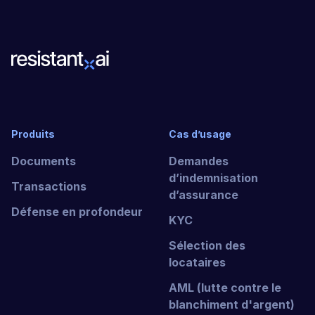
Produits
Cas d’usage
Documents
Demandes
d’indemnisation
Transactions
d’assurance
Défense en profondeur
KYC
Sélection des
locataires
AML (lutte contre le
blanchiment d'argent)