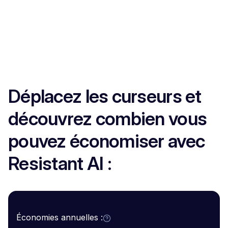
Déplacez les curseurs et
découvrez combien vous
pouvez économiser avec
Resistant AI :
Économies annuelles :