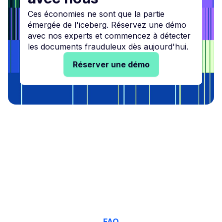
Ces économies ne sont que la partie
émergée de l'iceberg. Réservez une démo
avec nos experts et commencez à détecter
les documents frauduleux dès aujourd'hui.
Réserver une démo
FAQ