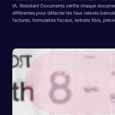
IA. Resistant Documents vérifie chaque docume
différentes pour détecter les faux relevés bancai
factures, formulaires fiscaux, extraits Kbis, pièce