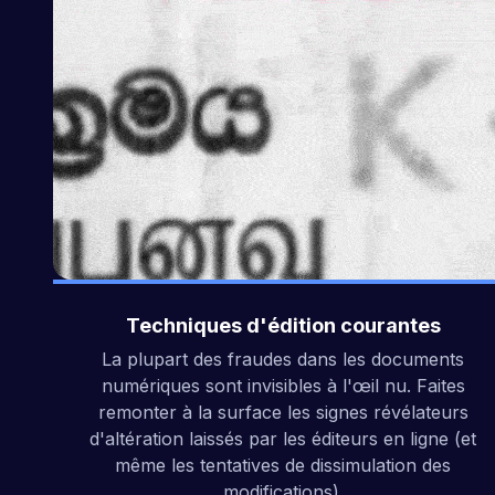
Techniques d'édition courantes
La plupart des fraudes dans les documents
numériques sont invisibles à l'œil nu. Faites
remonter à la surface les signes révélateurs
d'altération laissés par les éditeurs en ligne (et
même les tentatives de dissimulation des
modifications).