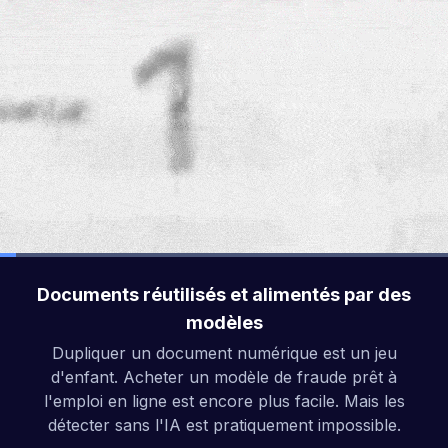
Documents réutilisés et alimentés par des
modèles
Dupliquer un document numérique est un jeu
d'enfant. Acheter un modèle de fraude prêt à
l'emploi en ligne est encore plus facile. Mais les
détecter sans l'IA est pratiquement impossible.