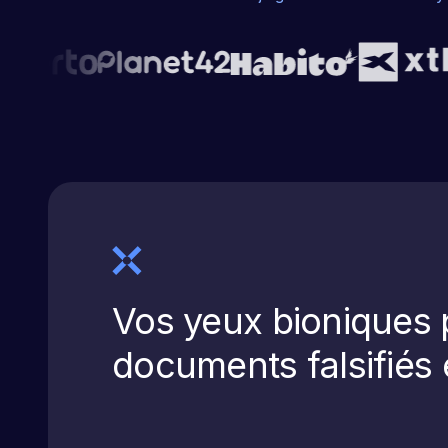
Vos yeux bioniques 
documents falsifiés 