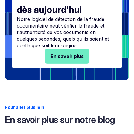
dès aujourd'hui
Notre logiciel de détection de la fraude
documentaire peut vérifier la fraude et
l'authenticité de vos documents en
quelques secondes, quels qu'ils soient et
quelle que soit leur origine.
En savoir plus
Pour aller plus loin
En savoir plus sur notre blog