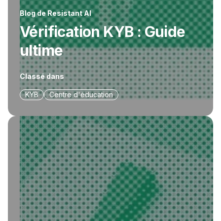
Blog de Resistant AI
Vérification KYB : Guide
ultime
Classé dans
KYB
Centre d'éducation