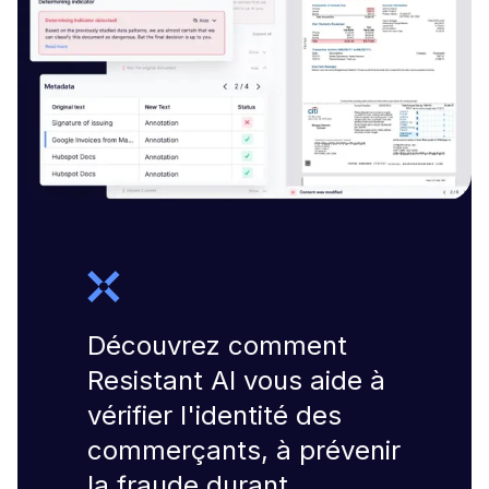
Découvrez comment
Resistant AI vous aide à
vérifier l'identité des
commerçants, à prévenir
la fraude durant