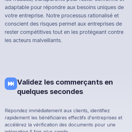
adaptable pour répondre aux besoins uniques de
votre entreprise. Notre processus rationalisé et
conscient des risques permet aux entreprises de
rester compétitives tout en les protégeant contre
les acteurs malveillants.
Validez les commerçants en
quelques secondes
Répondez immédiatement aux clients, identifiez
rapidement les bénéficiaires effectifs d'entreprises et
accélérez la vérification des documents pour une
intégration 5 fois plus rapide.