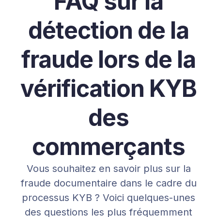
FAQ sur la
détection de la
fraude lors de la
vérification KYB
des
commerçants
Vous souhaitez en savoir plus sur la
fraude documentaire dans le cadre du
processus KYB ? Voici quelques-unes
des questions les plus fréquemment