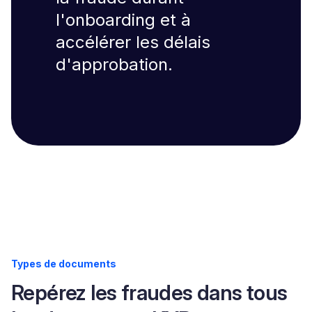
l'onboarding et à
accélérer les délais
d'approbation.
Types de documents
Repérez les fraudes dans tous