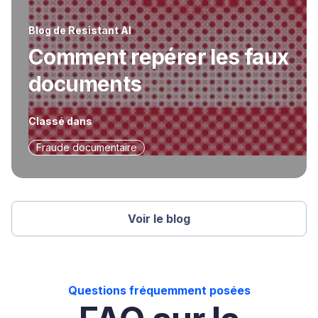
Blog de Resistant AI
Comment repérer les faux
documents
Classé dans
Fraude documentaire
Voir le blog
Questions fréquemment posées