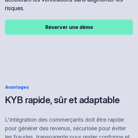
risques.
Réserver une démo
Avantages
KYB rapide, sûr et adaptable
L'intégration des commerçants doit être rapide
pour générer des revenus, sécurisée pour éviter
les fraudes, transparente pour rester conforme et