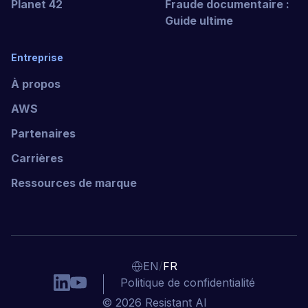
Planet 42
Fraude documentaire :
Guide ultime
Entreprise
À propos
AWS
Partenaires
Carrières
Ressources de marque
/
EN
FR
Politique de confidentialité
© 2026 Resistant AI