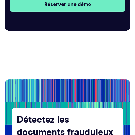
Réserver une démo
Détectez les
documents frauduleux