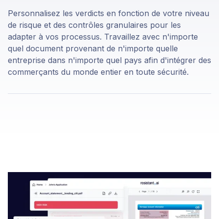
Personnalisez les verdicts en fonction de votre niveau
de risque et des contrôles granulaires pour les
adapter à vos processus. Travaillez avec n'importe
quel document provenant de n'importe quelle
entreprise dans n'importe quel pays afin d'intégrer des
commerçants du monde entier en toute sécurité.