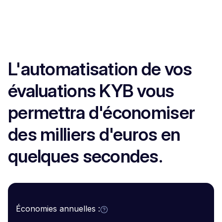
L'automatisation de vos
évaluations KYB vous
permettra d'économiser
des milliers d'euros en
quelques secondes.
Économies annuelles :