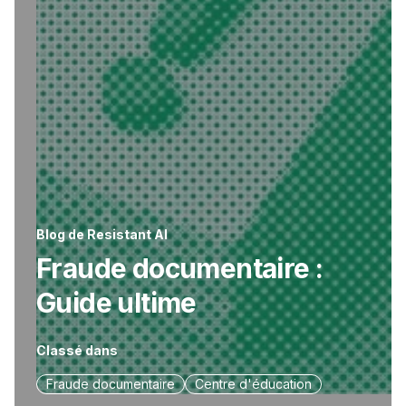
Blog de Resistant AI
Fraude documentaire :
Guide ultime
Classé dans
Fraude documentaire
Centre d'éducation