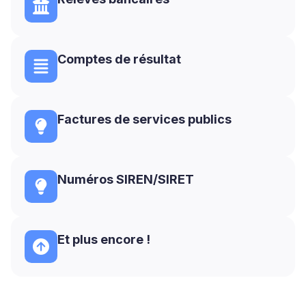
Comptes de résultat
Factures de services publics
Numéros SIREN/SIRET
Et plus encore !