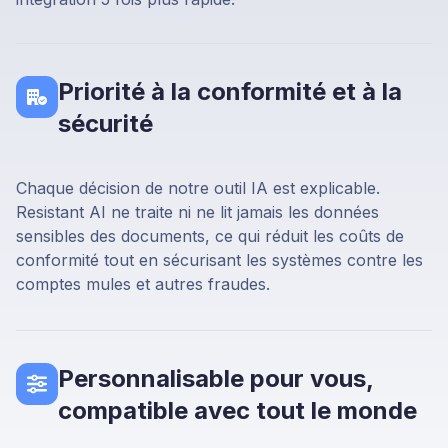
Priorité à la conformité et à la
sécurité
Chaque décision de notre outil IA est explicable.
Resistant AI ne traite ni ne lit jamais les données
sensibles des documents, ce qui réduit les coûts de
conformité tout en sécurisant les systèmes contre les
comptes mules et autres fraudes.
Personnalisable pour vous,
compatible avec tout le monde