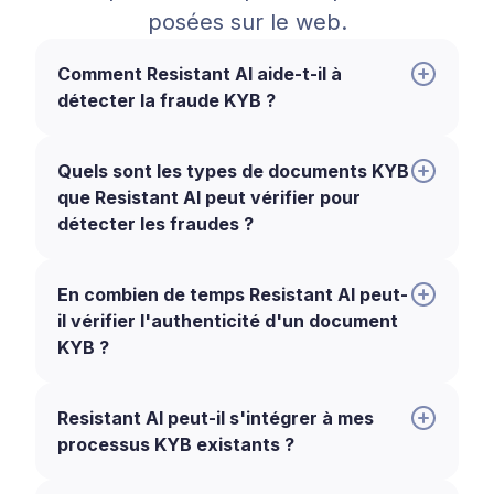
posées sur le web.
Comment Resistant AI aide-t-il à
détecter la fraude KYB ?
Quels sont les types de documents KYB
que Resistant AI peut vérifier pour
détecter les fraudes ?
En combien de temps Resistant AI peut-
il vérifier l'authenticité d'un document
KYB ?
Resistant AI peut-il s'intégrer à mes
processus KYB existants ?