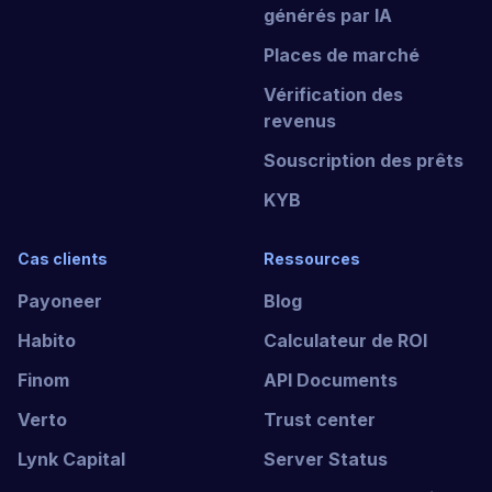
générés par IA
Places de marché
Vérification des
revenus
Souscription des prêts
KYB
Cas clients
Ressources
Payoneer
Blog
Habito
Calculateur de ROI
Finom
API Documents
Verto
Trust center
Lynk Capital
Server Status